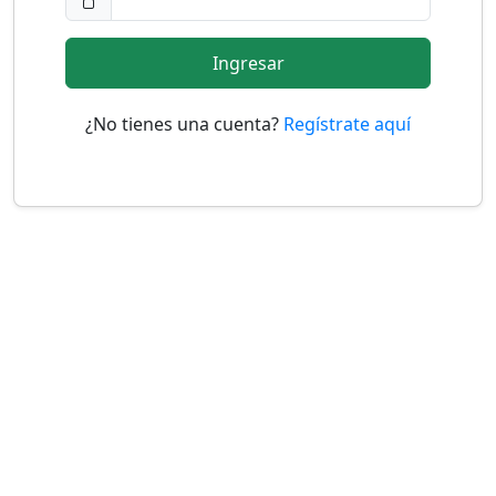
Ingresar
¿No tienes una cuenta?
Regístrate aquí