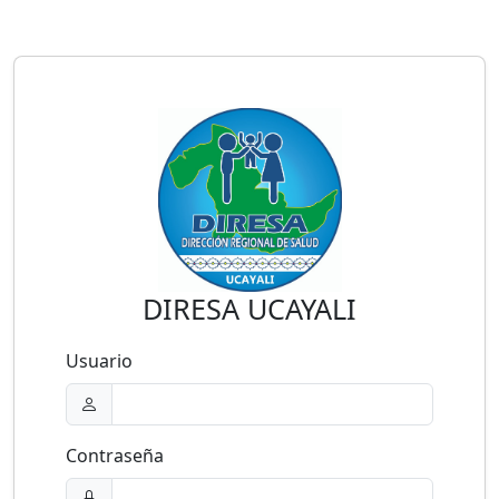
DIRESA UCAYALI
Usuario
Contraseña